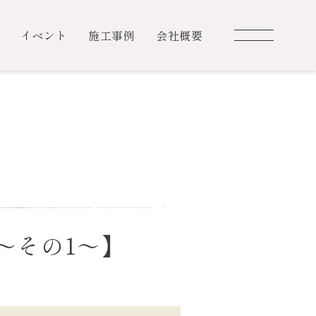
イベント
施工事例
会社概要
～その1～】