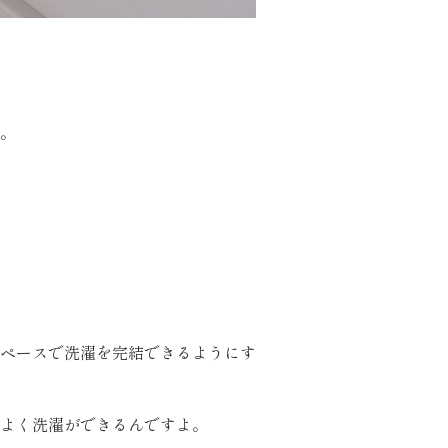
。
ペースで洗濯を完結できるようにす
よく洗濯ができるんですよ。