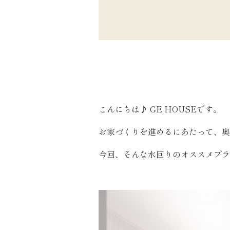
こんにちは♪ GE HOUSEです。
お家づくりを進めるにあたって、奥
今回、そんな水回りのオススメプラ