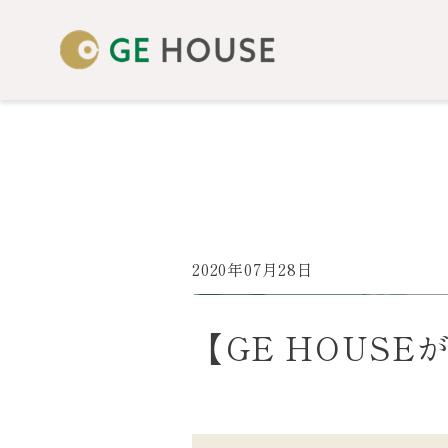
2020年07月28日
【GE HOUS