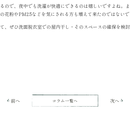
るので、夜中でも洗濯が快適にできるのは嬉しいですよね。ま
の花粉やPM2.5などを気にされる方も増えて来たのではない
て、ぜひ洗面脱衣室での屋内干し・そのスペースの確保を検討
前へ
次へ
コラム一覧へ