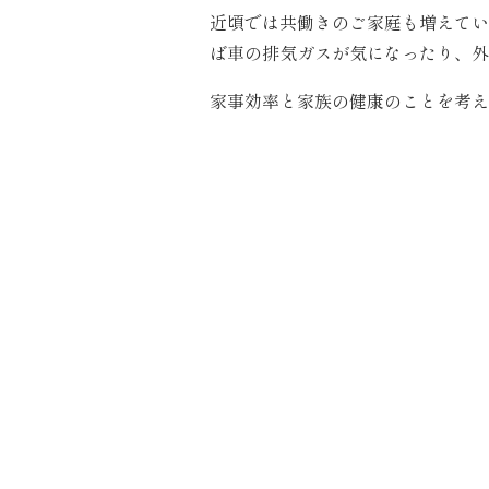
近頃では共働きのご家庭も増えてい
ば車の排気ガスが気になったり、外
家事効率と家族の健康のことを考え