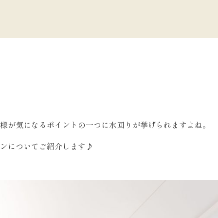
様が気になるポイントの一つに水回りが挙げられますよね。
ンについてご紹介します♪