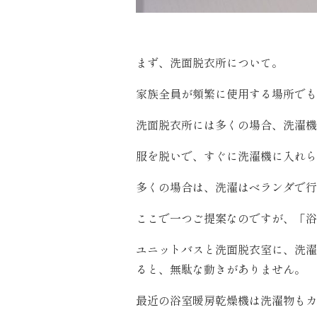
まず、洗面脱衣所について。
家族全員が頻繁に使用する場所でも
洗面脱衣所には多くの場合、洗濯機
服を脱いで、すぐに洗濯機に入れら
多くの場合は、洗濯はベランダで行
ここで一つご提案なのですが、「浴
ユニットバスと洗面脱衣室に、洗濯
ると、無駄な動きがありません。
最近の浴室暖房乾燥機は洗濯物もカ