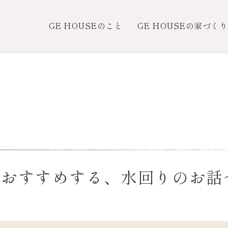
GE HOUSEのこと
GE HOUSEの家づくり
Eがおすすめする、水回りのお話