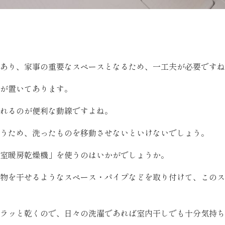
あり、家事の重要なスペースとなるため、一工夫が必要ですね
が置いてあります。
れるのが便利な動線ですよね。
うため、洗ったものを移動させないといけないでしょう。
室暖房乾燥機」を使うのはいかがでしょうか。
物を干せるようなスペース・パイプなどを取り付けて、このス
ラッと乾くので、日々の洗濯であれば室内干しでも十分気持ち