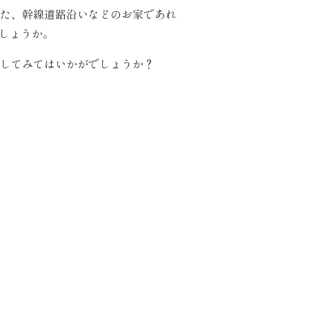
た、幹線道路沿いなどのお家であれ
でしょうか。
してみてはいかがでしょうか？