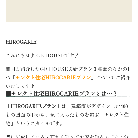
HIROGARIE
こんにちは♪ GE HOUSEです！
前回ご紹介したGE HOUSEの新プラン３種類のなかの1
つ「
セレクト住宅HIROGARIEプラン
」についてご紹介
いたします♪
■セレクト住宅HIROGARIEプランとは…？
「
HIROGARIEプラン
」は、建築家がデザインした400
もの図面の中から、気に入ったものを選ぶ「
セレクト住
宅
」というスタイルです。
既に完成している図面から選んでお家を作るのでその分