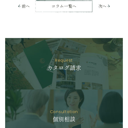
前へ
コラム一覧へ
次へ
Request
カタログ請求
Consultation
個別相談