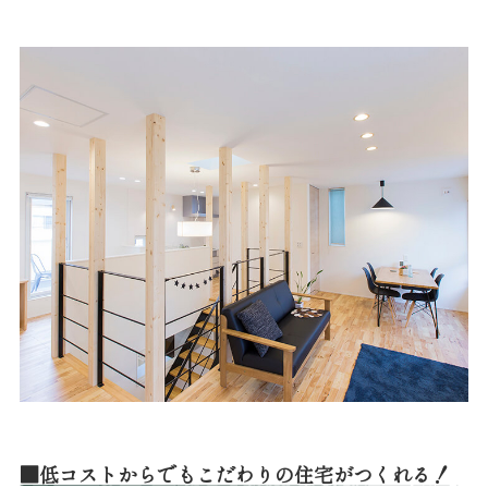
■低コストからでもこだわりの住宅がつくれる！