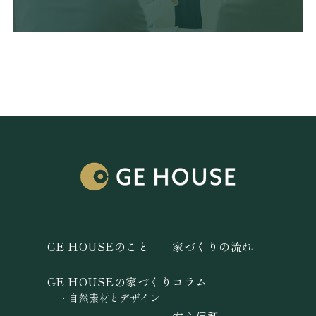
GE HOUSEのこと
家づくりの流れ
GE HOUSEの家づくり
コラム
自然素材とデザイン