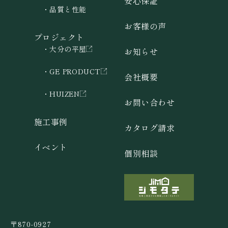
安心保証
品質と性能
お客様の声
プロジェクト
大分の平屋
お知らせ
GE PRODUCT
会社概要
HUIZEN
お問い合わせ
施工事例
カタログ請求
イベント
個別相談
〒870-0927