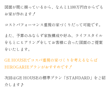
図面が既に揃っているから、なんと1,100万円台からでも
お家が作れます！
コストパフォーマンス重視の家づくりだって可能です。
また、予算のみならず家族構成や好み、ライフスタイル
をもとにヒアリングをしてお客様に合った図面のご提案
をいたします。
GE HOUSEでコスパ重視の家づくりを考えるならば
HIROGARIEプランがおすすめです！
次回はGE HOUSEの標準プラン「STANDARD」をご紹
介します♪